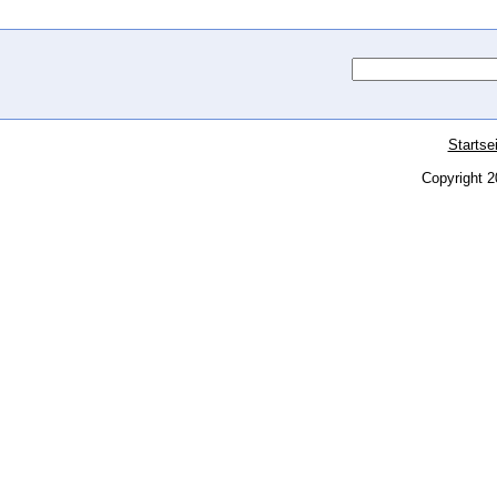
Startse
Copyright 2