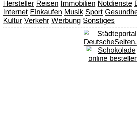
Hersteller
Reisen
Immobilien
Notdienste
Internet
Einkaufen
Musik
Sport
Gesundhe
Kultur
Verkehr
Werbung
Sonstiges